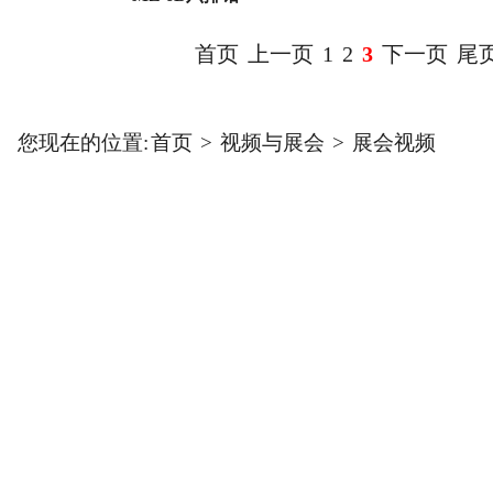
首页
上一页
1
2
3
下一页
尾
您现在的位置:
首页
>
视频与展会
>
展会视频