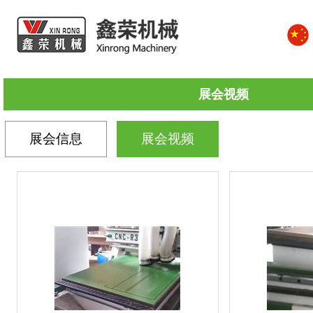
展会视频
展会信息
展会视频