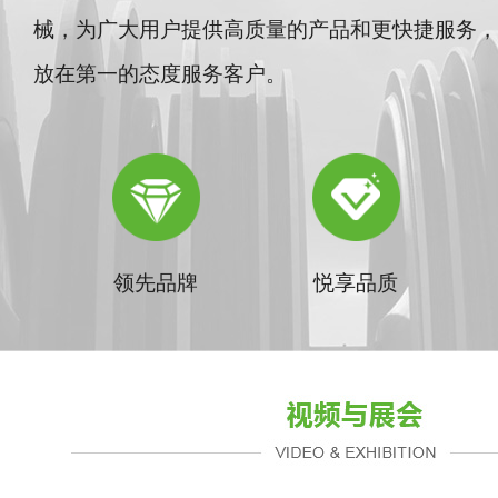
械，为广大用户提供高质量的产品和更快捷服务，
放在第一的态度服务客户。
领先品牌
悦享品质