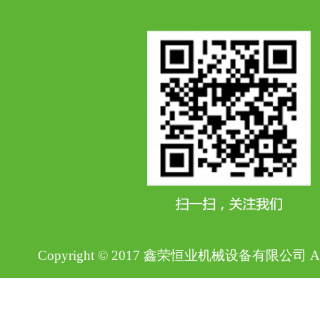
Copyright © 2017 鑫荣恒业机械设备有限公司 All Ri