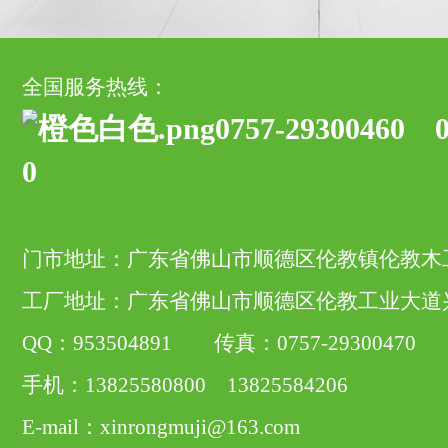
全国服务热线：
0757-29300460 0
0
门市地址：广东省佛山市顺德区伦教镇伦教木
工厂地址：广东省佛山市顺德区伦教工业大道
QQ：953504891 传真：0757-29300470
手机：13825580800 13825584206
E-mail：xinrongmuji@163.com