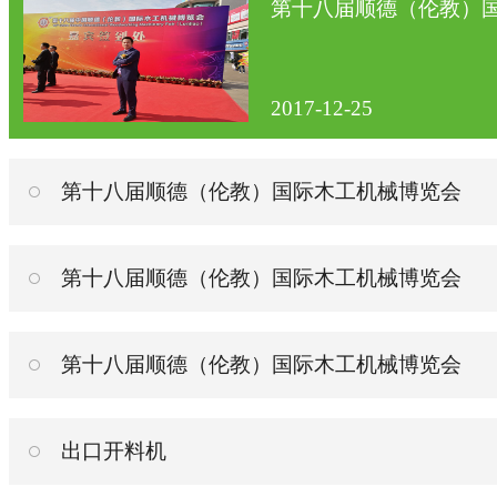
第十八届顺德（伦教）
2017-12-25
第十八届顺德（伦教）国际木工机械博览会
第十八届顺德（伦教）国际木工机械博览会
第十八届顺德（伦教）国际木工机械博览会
出口开料机