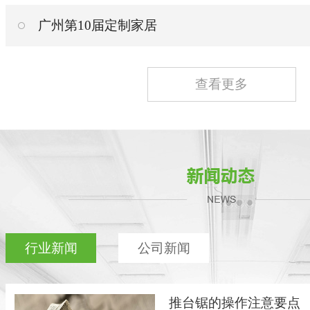
广州第10届定制家居
查看更多
行业新闻
公司新闻
推台锯的操作注意要点