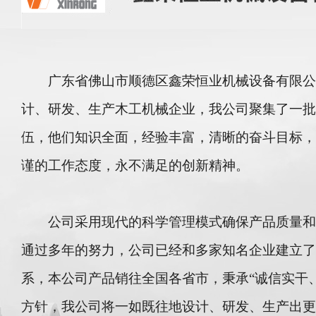
广东省佛山市顺德区鑫荣恒业机械设备有限公
计、研发、生产木工机械企业，我公司聚集了一批
伍，他们知识全面，经验丰富，清晰的奋斗目标，
谨的工作态度，永不满足的创新精神。
公司采用现代的科学管理模式确保产品质量和
通过多年的努力，公司已经和多家知名企业建立了
系，本公司产品销往全国各省市，秉承“诚信实干
方针，我公司将一如既往地设计、研发、生产出更