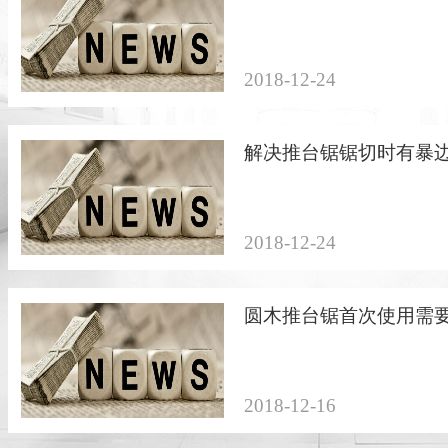
2018-12-24
解决推台锯锯切时有暴
2018-12-24
圆木推台锯首次使用需
2018-12-16