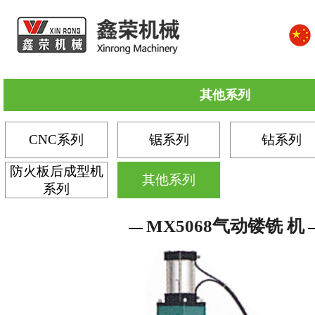
其他系列
CNC系列
锯系列
钻系列
防火板后成型机
其他系列
系列
MX5068气动镂铣 机