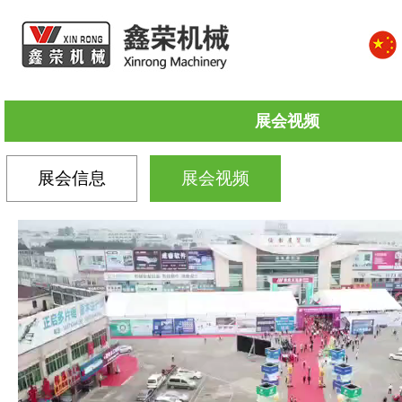
展会视频
展会信息
展会视频