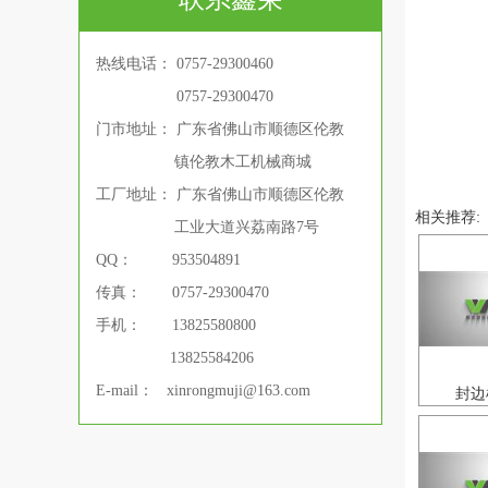
热线电话： 0757-29300460
热线电话：
0757-29300470
门市地址： 广东省佛山市顺德区伦教
镇伦教木工机械商城
工厂地址： 广东省佛山市顺德区伦教
相关推荐:
工业大道兴荔南路7号
QQ： 953504891
传真： 0757-29300470
手机： 13825580800
13825584206
E-mail： xinrongmuji@163.com
封边