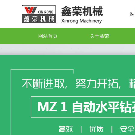
网站首页
关于鑫荣