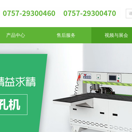
产品中心
售后服务
视频与展会