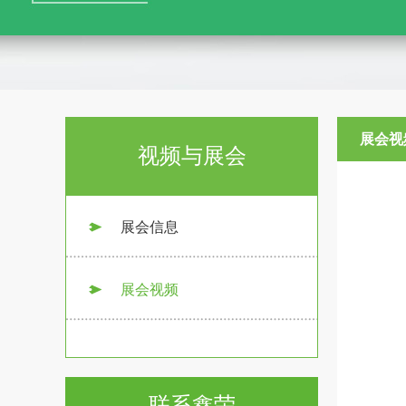
展会视
视频与展会
展会信息
展会视频
联系鑫荣