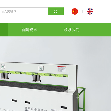
新闻资讯
联系我们