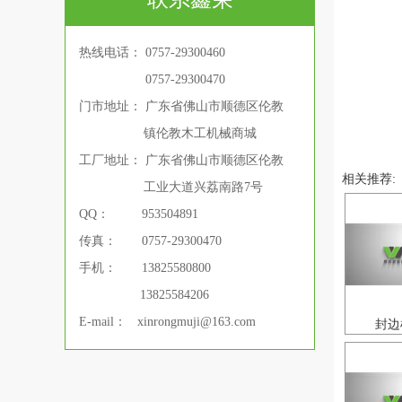
热线电话： 0757-29300460
热线电话：
0757-29300470
门市地址： 广东省佛山市顺德区伦教
镇伦教木工机械商城
工厂地址： 广东省佛山市顺德区伦教
相关推荐:
工业大道兴荔南路7号
QQ： 953504891
传真： 0757-29300470
手机： 13825580800
13825584206
E-mail： xinrongmuji@163.com
封边