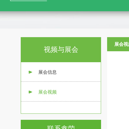
展会视
视频与展会
展会信息
展会视频
联系鑫荣