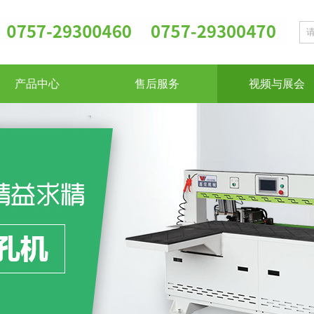
产品中心
售后服务
视频与展会