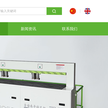
新闻资讯
联系我们