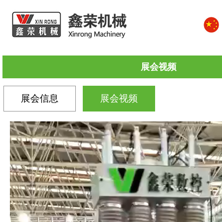
展会视频
展会信息
展会视频