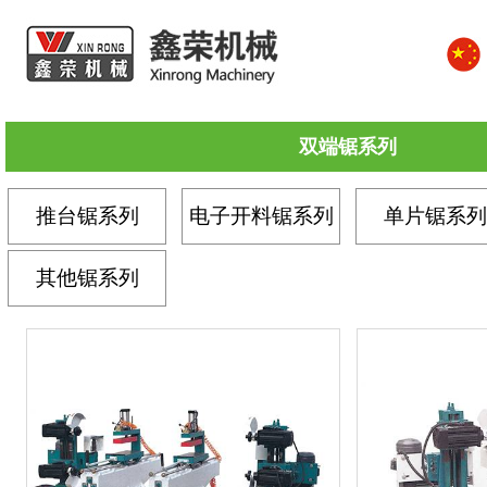
双端锯系列
推台锯系列
电子开料锯系列
单片锯系列
其他锯系列