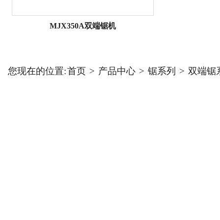
MJX350A双端锯机
您现在的位置:
首页
>
产品中心
>
锯系列
>
双端锯