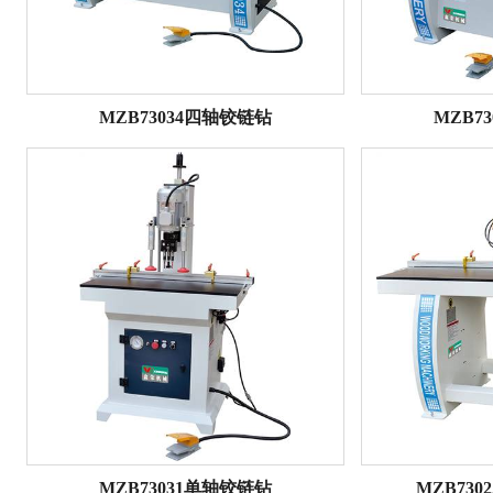
MZB73034四轴铰链钻
MZB7
MZB73031单轴铰链钻
MZB73