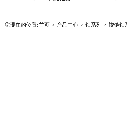
您现在的位置:
首页
>
产品中心
>
钻系列
>
铰链钻