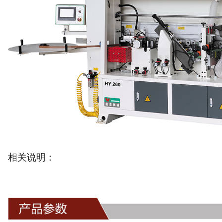
相关说明：