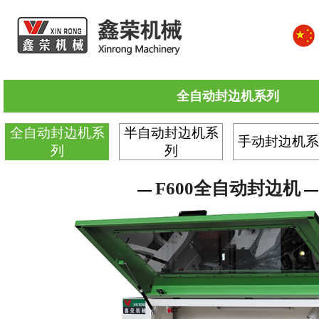
全自动封边机系列
全自动封边机系
半自动封边机系
手动封边机系
列
列
F600全自动封边机