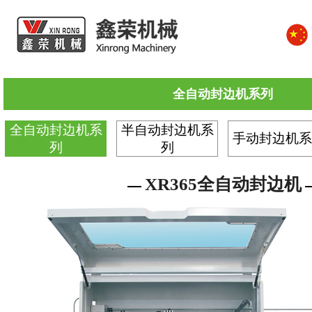
全自动封边机系列
全自动封边机系
半自动封边机系
手动封边机系
列
列
XR365全自动封边机